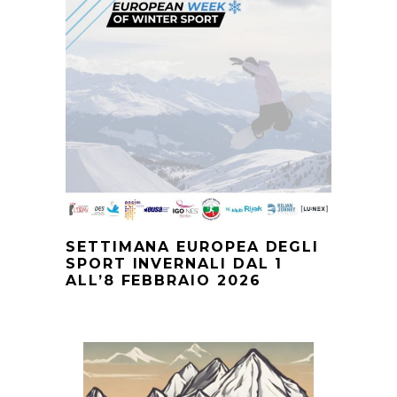
SETTIMANA EUROPEA DEGLI
SPORT INVERNALI DAL 1
ALL’8 FEBBRAIO 2026