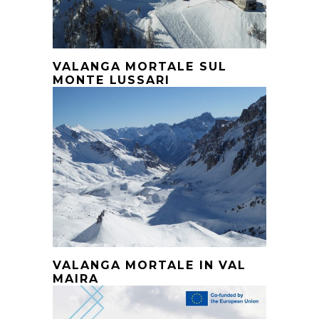
VALANGA MORTALE SUL
MONTE LUSSARI
VALANGA MORTALE IN VAL
MAIRA