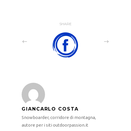
SHARE
GIANCARLO COSTA
Snowboarder, corridore di montagna,
autore per i siti outdoorpassion.it