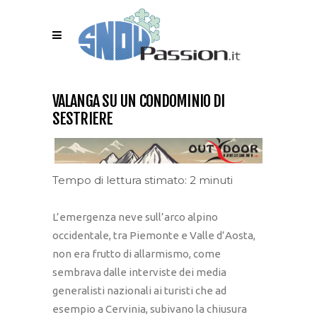
VALANGA SU UN CONDOMINIO DI
SESTRIERE
Tempo di lettura stimato: 2 minuti
L’emergenza neve sull’arco alpino
occidentale, tra Piemonte e Valle d’Aosta,
non era frutto di allarmismo, come
sembrava dalle interviste dei media
generalisti nazionali ai turisti che ad
esempio a Cervinia, subivano la chiusura