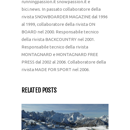
runningpassion.it snowpassion.it e
bici.news. In passato collaboratore della
rivista SNOWBOARDER MAGAZINE dal 1996
al 1999, collaboratore della rivista ON
BOARD nel 2000. Responsabile tecnico
della rivista BACKCOUNTRY nel 2001.
Responsabile tecnico della rivista
MONTAGNARD e MONTAGNARD FREE
PRESS dal 2002 al 2006. Collaboratore della
rivista MADE FOR SPORT nel 2006.
RELATED POSTS