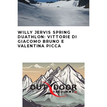
WILLY JERVIS SPRING
DUATHLON: VITTORIE DI
GIACOMO BRUNO E
VALENTINA PICCA