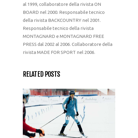
al 1999, collaboratore della rivista ON
BOARD nel 2000. Responsabile tecnico
della rivista BACKCOUNTRY nel 2001.
Responsabile tecnico della rivista
MONTAGNARD e MONTAGNARD FREE
PRESS dal 2002 al 2006. Collaboratore della
rivista MADE FOR SPORT nel 2006.
RELATED POSTS