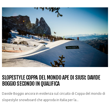
SLOPESTYLE COPPA DEL MONDO APE DI SIUSI: DAVIDE
BOGGIO SECONDO IN QUALIFICA
Davide Boggio ancora in evidenza sul circuito di Coppa del mondo di
slopestyle snowboard che approda in Italia per la...