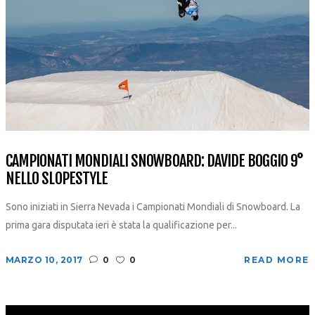
CAMPIONATI MONDIALI SNOWBOARD: DAVIDE BOGGIO 9°
NELLO SLOPESTYLE
Sono iniziati in Sierra Nevada i Campionati Mondiali di Snowboard. La
prima gara disputata ieri è stata la qualificazione per...
MARZO 10, 2017
0
0
READ MORE