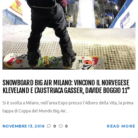
SNOWBOARD BIG AIR MILANO: VINCONO IL NORVEGESE
KLEVELAND E L’AUSTRIACA GASSER, DAVIDE BOGGIO 11°
Si è svolta a Milano, nell’area Expo presso l’Albero della Vita, la prima
tappa di Coppa del Mondo Big Air...
NOVEMBRE 13, 2016
0
0
READ MORE