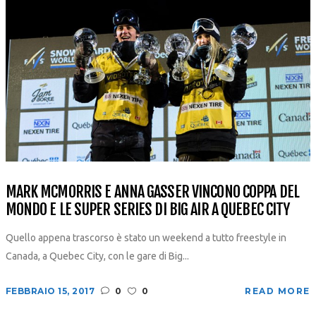
MARK MCMORRIS E ANNA GASSER VINCONO COPPA DEL
MONDO E LE SUPER SERIES DI BIG AIR A QUEBEC CITY
Quello appena trascorso è stato un weekend a tutto freestyle in
Canada, a Quebec City, con le gare di Big...
FEBBRAIO 15, 2017
0
0
READ MORE